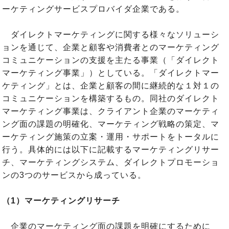
ーケティングサービスプロバイダ企業である。
ダイレクトマーケティングに関する様々なソリューシ
ョンを通じて、企業と顧客や消費者とのマーケティング
コミュニケーションの支援を主たる事業（「ダイレクト
マーケティング事業」）としている。「ダイレクトマー
ケティング」とは、企業と顧客の間に継続的な１対１の
コミュニケーションを構築するもの。同社のダイレクト
マーケティング事業は、クライアント企業のマーケティ
ング面の課題の明確化、マーケティング戦略の策定、マ
ーケティング施策の立案・運用・サポートをトータルに
行う。具体的には以下に記載するマーケティングリサー
チ、マーケティングシステム、ダイレクトプロモーショ
ンの3つのサービスから成っている。
（1）マーケティングリサーチ
企業のマーケティング面の課題を明確にするために