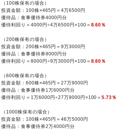
（100株保有の場合）
投資金額：100株×465円＝4万6500円
優待品：食事優待券4000円分
優待利回り＝4000円÷4万6500円×100＝
8.60％
（200株保有の場合）
投資金額：200株×465円＝9万3000円
優待品：食事優待券8000円分
優待利回り＝8000円÷9万3000円×100＝
8.60％
（600株保有の場合）
投資金額：600株×465円＝27万9000円
優待品：食事優待券1万6000円分
優待利回り＝1万6000円÷27万9000円×100＝
5.73％
（1000株保有の場合）
投資金額：100株×465円＝46万5000円
優待品：食事優待券2万4000円分