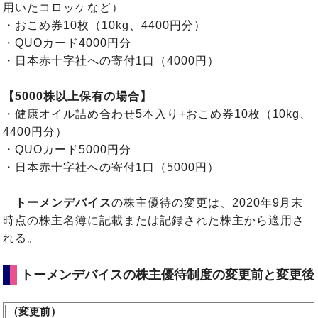
用いたコロッケなど）
・おこめ券10枚（10kg、4400円分）
・QUOカード4000円分
・日本赤十字社への寄付1口（4000円）
【5000株以上保有の場合】
・健康オイル詰め合わせ5本入り+おこめ券10枚（10kg、
4400円分）
・QUOカード5000円分
・日本赤十字社への寄付1口（5000円）
トーメンデバイス
の株主優待の変更は、2020年9月末
時点の株主名簿に記載または記録された株主から適用さ
れる。
トーメンデバイスの株主優待制度の変更前と変更後
（変更前）