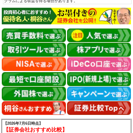
グラムによる収益を得る場合があります。
【2026年7月6日時点】
【証券会社おすすめ比較】