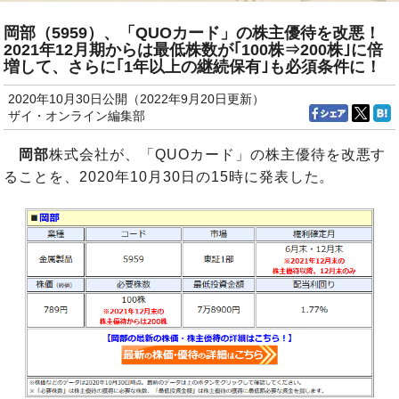
岡部（5959）、「QUOカード」の株主優待を改悪！
2021年12月期からは最低株数が｢100株⇒200株｣に倍
増して、さらに｢1年以上の継続保有｣も必須条件に！
2020年10月30日公開（2022年9月20日更新）
ザイ・オンライン編集部
岡部
株式会社が、「QUOカード」の株主優待を改悪す
ることを、2020年10月30日の15時に発表した。