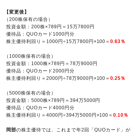
【変更後】
（200株保有の場合）
投資金額：200株×789円＝15万7800円
優待品：QUOカード1000円分
株主優待利回り＝1000円÷15万7800円×100＝
0.63％
（1000株保有の場合）
投資金額：1000株×789円＝78万9000円
優待品：QUOカード2000円分
株主優待利回り＝2000円÷78万9000円×100＝
0.25％
（5000株保有の場合）
投資金額：5000株×789円＝394万5000円
優待品：QUOカード4000円分
株主優待利回り＝4000円÷394万5000円×100＝
0.10％
岡部
の株主優待では、これまで年2回「QUOカード」が