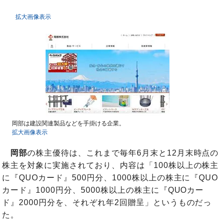
拡大画像表示
岡部は建設関連製品などを手掛ける企業。
拡大画像表示
岡部
の株主優待は、これまで毎年6月末と12月末時点の
株主を対象に実施されており、内容は「100株以上の株主
に『QUOカード』500円分、1000株以上の株主に『QUO
カード』1000円分、5000株以上の株主に『QUOカー
ド』2000円分を、それぞれ年2回贈呈」というものだっ
た。