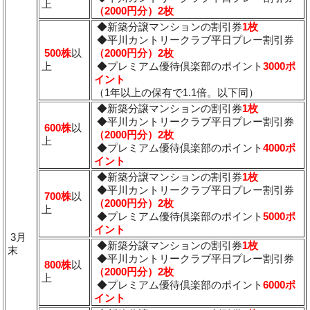
上
（2000円分）2枚
◆新築分譲マンションの割引券
1枚
◆平川カントリークラブ平日プレー割引券
500株
以
（2000円分）2枚
上
◆プレミアム優待倶楽部のポイント
3000ポ
イント
（1年以上の保有で1.1倍。以下同）
◆新築分譲マンションの割引券
1枚
◆平川カントリークラブ平日プレー割引券
600株
以
（2000円分）2枚
上
◆プレミアム優待倶楽部のポイント
4000ポ
イント
◆新築分譲マンションの割引券
1枚
◆平川カントリークラブ平日プレー割引券
700株
以
（2000円分）2枚
上
◆プレミアム優待倶楽部のポイント
5000ポ
イント
3月
◆新築分譲マンションの割引券
1枚
末
◆平川カントリークラブ平日プレー割引券
800株
以
（2000円分）2枚
上
◆プレミアム優待倶楽部のポイント
6000ポ
イント