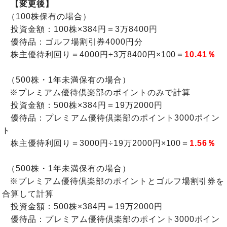
【変更後】
（100株保有の場合）
投資金額：100株×384円＝3万8400円
優待品：ゴルフ場割引券4000円分
株主優待利回り＝4000円÷3万8400円×100＝
10.41％
（500株・1年未満保有の場合）
※プレミアム優待倶楽部のポイントのみで計算
投資金額：500株×384円＝19万2000円
優待品：プレミアム優待倶楽部のポイント3000ポイン
ト
株主優待利回り＝3000円÷19万2000円×100＝
1.56％
（500株・1年未満保有の場合）
※プレミアム優待倶楽部のポイントとゴルフ場割引券を
合算して計算
投資金額：500株×384円＝19万2000円
優待品：プレミアム優待倶楽部のポイント3000ポイン