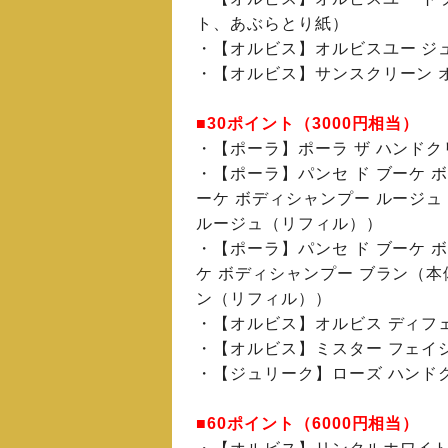
ト、あぶらとり紙）
・【オルビス】オルビスユー ジ
・【オルビス】サンスクリーン 
■30ポイント（3000円相当）
・【ポーラ】ポーラ ザ ハンドク
・【ポーラ】パンセ ド ブーケ 
ーケ ボディシャンプー ルージュ
ルージュ（リフィル））
・【ポーラ】パンセ ド ブーケ 
ケ ボディシャンプー ブラン（本
ン（リフィル））
・【オルビス】オルビス ディフ
・【オルビス】ミスター フェイ
・【ジュリーク】ローズ ハンド
■60ポイント（6000円相当）