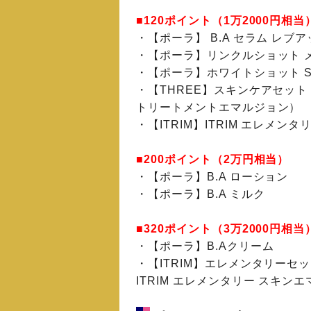
■120ポイント（1万2000円相当
・【ポーラ】 B.A セラム レブ
・【ポーラ】リンクルショット 
・【ポーラ】ホワイトショット S
・【THREE】スキンケアセット
トリートメントエマルジョン）
・【ITRIM】ITRIM エレメン
■200ポイント（2万円相当）
・【ポーラ】B.A ローション
・【ポーラ】B.A ミルク
■320ポイント（3万2000円相当
・【ポーラ】B.Aクリーム
・【ITRIM】エレメンタリーセッ
ITRIM エレメンタリー スキン