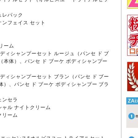
ュレパック
オンフェイス セット
リーム
ボディシャンプーセット ルージュ（パンセ ド ブ
（本体）、パンセ ド ブーケ ボディシャンプー
ボディシャンプーセット ブラン（パンセ ド ブー
体）、パンセ ド ブーケ ボディシャンプー ブラ
ェンセラ
ZA
シャル ナイトクリーム
クリーム