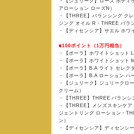
・【ジュリーク】ローズ ボディ
アローション ローズN）
・【THREE】バランシング ク
ジング オイル R・THREE バラ
・【ディセンシア】サエル ホワイ
■100ポイント（1万円相当）
・【ポーラ】ホワイトショット L
・【ポーラ】ホワイトショット 
・【ポーラ】B.A ライト セレク
・【ポーラ】B.A ローション 
・【ジュリーク】ジュリークロー
クリーム）
・【THREE】THREE バランシン
・【THREE】メンズスキンケア
ジェントリング ローション・TH
ン）
・【ディセンシア】ディセンシー