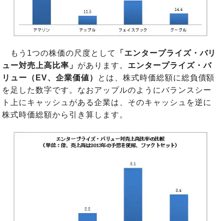
もう1つの株価の尺度として
「エンタープライズ・バリ
ュー対売上高比率」
があります。
エンタープライズ・バ
リュー（EV、企業価値）
とは、株式時価総額に総負債額
を足した数字です。なおアップルのようにバランスシー
ト上にキャッシュがある企業は、そのキャッシュを逆に
株式時価総額から引き算します。