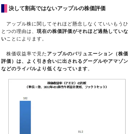
決して割高ではないアップルの株価評価
アップル株に関してそれほど懸念しなくていいもうひ
とつの理由は、
現在の株価評価がそれほど過熱していな
い
ことによります。
株価収益率で見た
アップルのバリュエーション（株価
評価）は、よく引き合いに出されるグーグルやアマゾン
などのライバルより低くなっています
。