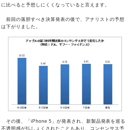
に比べると予想しにくくなっていると言えます。
前回の落胆すべき決算発表の後で、アナリストの予想
は下がりました。
その後、「iPhone 5」が発表され、新製品発表を巡る
不透明感が払しょくされたこともあり、コンセンサス予