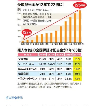
拡大画像表示