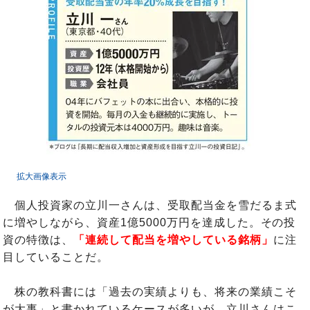
拡大画像表示
個人投資家の立川一さんは、受取配当金を雪だるま式
に増やしながら、資産1億5000万円を達成した。その投
資の特徴は、
「連続して配当を増やしている銘柄」
に注
目していることだ。
株の教科書には「過去の実績よりも、将来の業績こそ
が大事」と書かれているケースが多いが、立川さんはこ