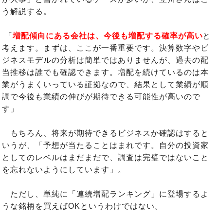
う解説する。
「
増配傾向にある会社は、今後も増配する確率が高い
と
考えます。まずは、ここが一番重要です。決算数字やビ
ジネスモデルの分析は簡単ではありませんが、過去の配
当推移は誰でも確認できます。増配を続けているのは本
業がうまくいっている証拠なので、結果として業績が順
調で今後も業績の伸びが期待できる可能性が高いので
す」
もちろん、将来が期待できるビジネスか確認はすると
いうが、「予想が当たることはまれです。自分の投資家
としてのレベルはまだまだで、調査は完璧ではないこと
を忘れないようにしています」。
ただし、単純に「連続増配ランキング」に登場するよ
うな銘柄を買えばOKというわけではない。