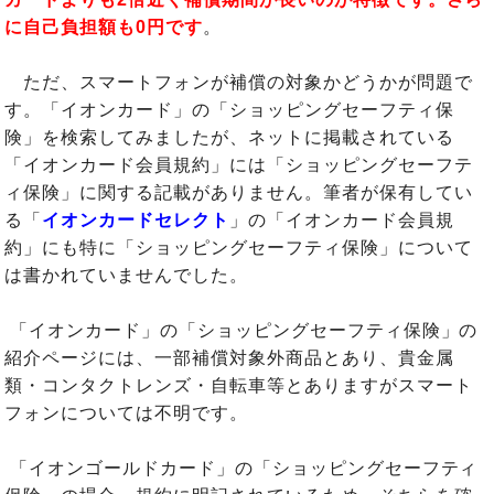
に自己負担額も0円です
。
ただ、スマートフォンが補償の対象かどうかが問題で
す。「イオンカード」の「ショッピングセーフティ保
険」を検索してみましたが、ネットに掲載されている
「イオンカード会員規約」には「ショッピングセーフテ
ィ保険」に関する記載がありません。筆者が保有してい
る「
イオンカードセレクト
」の「イオンカード会員規
約」にも特に「ショッピングセーフティ保険」について
は書かれていませんでした。
「イオンカード」の「ショッピングセーフティ保険」の
紹介ページには、一部補償対象外商品とあり、貴金属
類・コンタクトレンズ・自転車等とありますがスマート
フォンについては不明です。
「イオンゴールドカード」の「ショッピングセーフティ