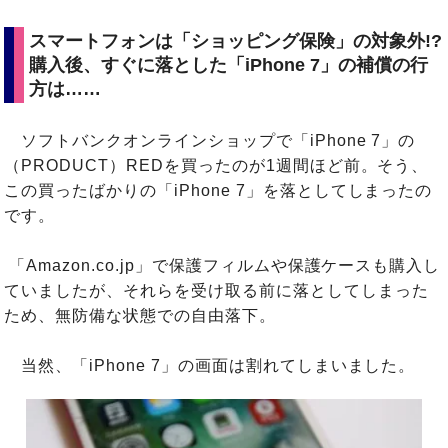
スマートフォンは「ショッピング保険」の対象外!?
購入後、すぐに落とした「iPhone 7」の補償の行
方は……
ソフトバンクオンラインショップで「iPhone 7」の
（PRODUCT）REDを買ったのが1週間ほど前。そう、
この買ったばかりの「iPhone 7」を落としてしまったの
です。
「Amazon.co.jp」で保護フィルムや保護ケースも購入し
ていましたが、それらを受け取る前に落としてしまった
ため、無防備な状態での自由落下。
当然、「iPhone 7」の画面は割れてしまいました。