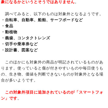
象になるかというとそうではありません
。
調べてみると、以下のものは対象外となるようです。
・自転車、自動車、船舶、サーフボードなど
・食品
・動植物
・義歯、コンタクトレンズ
・切手や乗車券など
・設計書、図案など
このほかにも対象外の商品が明記されているものがあ
ります。使っていると傷が付きやすいものや毎日使うも
の、生き物、価値を判断できないものが対象外となる場
合が多いようです。
この対象外項目に追加されているのが「スマートフォ
ン」です
。