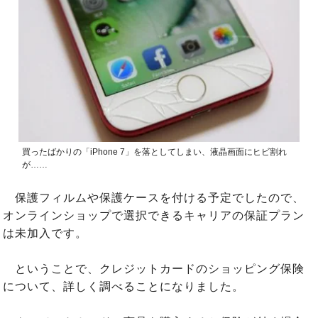
買ったばかりの「iPhone 7」を落としてしまい、液晶画面にヒビ割れ
が……
保護フィルムや保護ケースを付ける予定でしたので、
オンラインショップで選択できるキャリアの保証プラン
は未加入です。
ということで、クレジットカードのショッピング保険
について、詳しく調べることになりました。