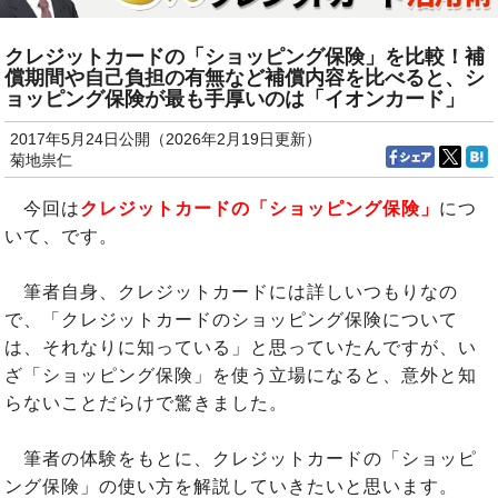
クレジットカードの「ショッピング保険」を比較！補
償期間や自己負担の有無など補償内容を比べると、シ
ョッピング保険が最も手厚いのは「イオンカード」
2017年5月24日公開（2026年2月19日更新）
菊地祟仁
今回は
クレジットカードの「ショッピング保険」
につ
いて、です。
筆者自身、クレジットカードには詳しいつもりなの
で、「クレジットカードのショッピング保険について
は、それなりに知っている」と思っていたんですが、い
ざ「ショッピング保険」を使う立場になると、意外と知
らないことだらけで驚きました。
筆者の体験をもとに、クレジットカードの「ショッピ
ング保険」の使い方を解説していきたいと思います。