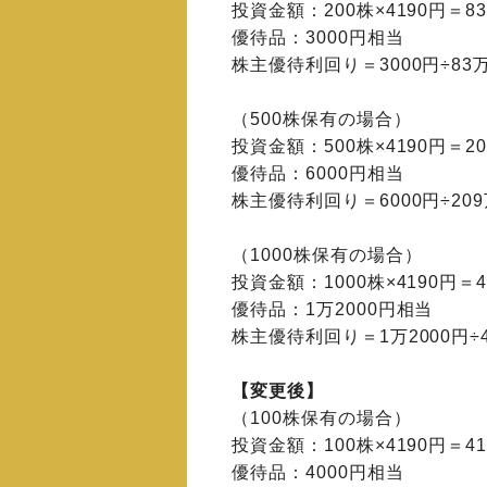
投資金額：200株×4190円＝83
優待品：3000円相当
株主優待利回り＝3000円÷83万8
（500株保有の場合）
投資金額：500株×4190円＝20
優待品：6000円相当
株主優待利回り＝6000円÷209万
（1000株保有の場合）
投資金額：1000株×4190円＝4
優待品：1万2000円相当
株主優待利回り＝1万2000円÷4
【変更後】
（100株保有の場合）
投資金額：100株×4190円＝41
優待品：4000円相当