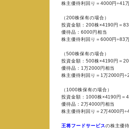
株主優待利回り＝4000円÷41万9
（200株保有の場合）
投資金額：200株×4190円＝83
優待品：6000円相当
株主優待利回り＝6000円÷83万8
（500株保有の場合）
投資金額：500株×4190円＝20
優待品：1万2000円相当
株主優待利回り＝1万2000円÷20
（1000株保有の場合）
投資金額：1000株×4190円＝4
優待品：2万4000円相当
株主優待利回り＝2万4000円÷4
王将フードサービス
の株主優