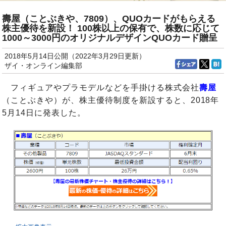
壽屋（ことぶきや、7809）、QUOカードがもらえる
株主優待を新設！ 100株以上の保有で、株数に応じて
1000～3000円のオリジナルデザインQUOカード贈呈
2018年5月14日公開（2022年3月29日更新）
ザイ・オンライン編集部
フィギュアやプラモデルなどを手掛ける株式会社
壽屋
（ことぶきや）が、株主優待制度を新設すると、2018年
5月14日に発表した。