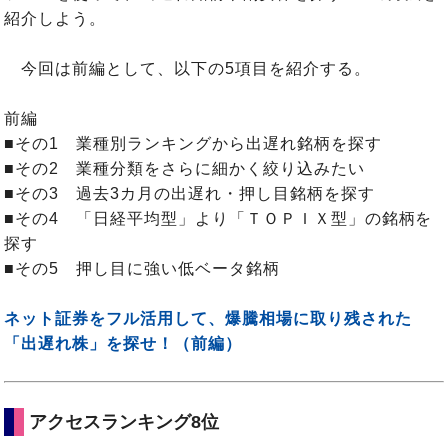
紹介しよう。
今回は前編として、以下の5項目を紹介する。
前編
■その1 業種別ランキングから出遅れ銘柄を探す
■その2 業種分類をさらに細かく絞り込みたい
■その3 過去3カ月の出遅れ・押し目銘柄を探す
■その4 「日経平均型」より「ＴＯＰＩＸ型」の銘柄を
探す
■その5 押し目に強い低ベータ銘柄
ネット証券をフル活用して、爆騰相場に取り残された
「出遅れ株」を探せ！（前編）
アクセスランキング8位