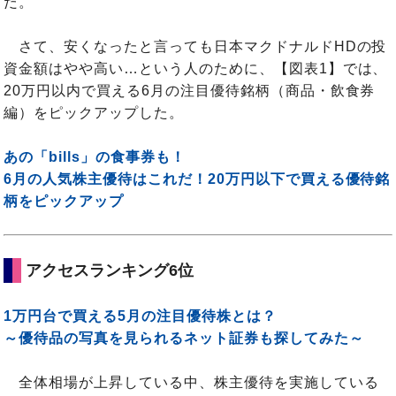
だ。
さて、安くなったと言っても日本マクドナルドHDの投
資金額はやや高い…という人のために、【図表1】では、
20万円以内で買える6月の注目優待銘柄（商品・飲食券
編）をピックアップした。
あの「bills」の食事券も！
6月の人気株主優待はこれだ！20万円以下で買える優待銘
柄をピックアップ
アクセスランキング6位
1万円台で買える5月の注目優待株とは？
～優待品の写真を見られるネット証券も探してみた～
全体相場が上昇している中、株主優待を実施している