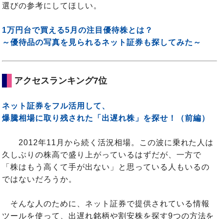
選びの参考にしてほしい。
1万円台で買える5月の注目優待株とは？
～優待品の写真を見られるネット証券も探してみた～
アクセスランキング7位
ネット証券をフル活用して、
爆騰相場に取り残された「出遅れ株」を探せ！（前編）
2012年11月から続く活況相場。この波に乗れた人は
久しぶりの株高で盛り上がっているはずだが、一方で
「株はもう高くて手が出ない」と思っている人もいるの
ではないだろうか。
そんな人のために、ネット証券で提供されている情報
ツールを使って、出遅れ銘柄や割安株を探す9つの方法を