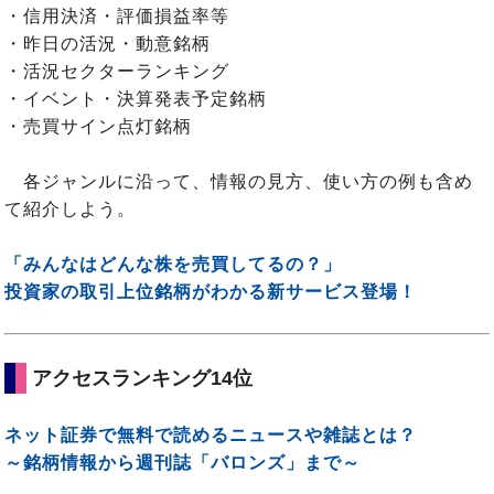
・信用決済・評価損益率等
・昨日の活況・動意銘柄
・活況セクターランキング
・イベント・決算発表予定銘柄
・売買サイン点灯銘柄
各ジャンルに沿って、情報の見方、使い方の例も含め
て紹介しよう。
「みんなはどんな株を売買してるの？」
投資家の取引上位銘柄がわかる新サービス登場！
アクセスランキング14位
ネット証券で無料で読めるニュースや雑誌とは？
～銘柄情報から週刊誌「バロンズ」まで～