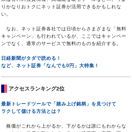
りかなりおトクにネット証券が活用できるかもしれな
い。
なお、ネット証券各社では日頃からさまざまな「無料
キャンペーン」も行われているが、ここではキャンペー
ンでなく、通常のサービスで無料のものを紹介する。
日経新聞がタダで読める！
など、ネット証券「なんでも0円」大特集！
アクセスランキング2位
最新トレードツールで「踏み上げ銘柄」を見つけて
ラクして儲ける方法とは？
株価がこれから上がるか、下がるかは誰にもわからな