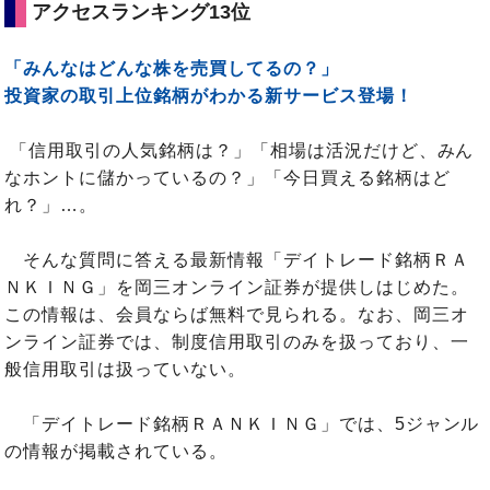
アクセスランキング13位
「みんなはどんな株を売買してるの？」
投資家の取引上位銘柄がわかる新サービス登場！
「信用取引の人気銘柄は？」「相場は活況だけど、みん
なホントに儲かっているの？」「今日買える銘柄はど
れ？」…。
そんな質問に答える最新情報「デイトレード銘柄ＲＡ
ＮＫＩＮＧ」を岡三オンライン証券が提供しはじめた。
この情報は、会員ならば無料で見られる。なお、岡三オ
ンライン証券では、制度信用取引のみを扱っており、一
般信用取引は扱っていない。
「デイトレード銘柄ＲＡＮＫＩＮＧ」では、5ジャンル
の情報が掲載されている。