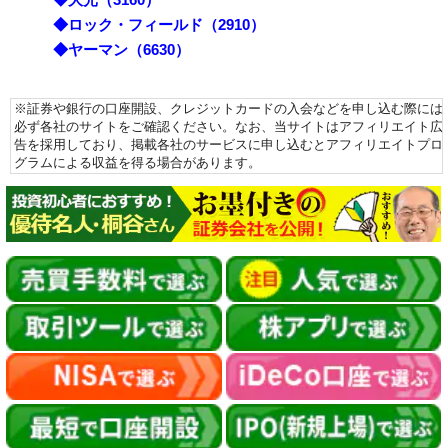
◆ロック・フィールド（2910）
◆ヤーマン（6630）
※証券や銀行の口座開設、クレジットカードの入会などを申し込む際には
必ず各社のサイトをご確認ください。なお、当サイトはアフィリエイト広
告を採用しており、掲載各社のサービスに申し込むとアフィリエイトプロ
グラムによる収益を得る場合があります。