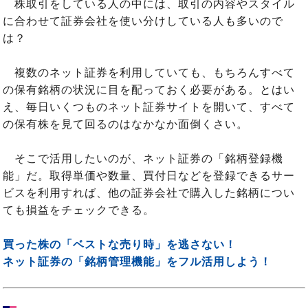
株取引をしている人の中には、取引の内容やスタイル
に合わせて証券会社を使い分けしている人も多いので
は？
複数のネット証券を利用していても、もちろんすべて
の保有銘柄の状況に目を配っておく必要がある。とはい
え、毎日いくつものネット証券サイトを開いて、すべて
の保有株を見て回るのはなかなか面倒くさい。
そこで活用したいのが、ネット証券の「銘柄登録機
能」だ。取得単価や数量、買付日などを登録できるサー
ビスを利用すれば、他の証券会社で購入した銘柄につい
ても損益をチェックできる。
買った株の「ベストな売り時」を逃さない！
ネット証券の「銘柄管理機能」をフル活用しよう！