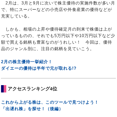
2月は、3月と9月に次いで株主優待の実施件数が多い月
で、特にスーパーなどの小売店や外食産業の優待などが
充実している。
しかも、相場の上昇や優待確定月の到来で株価は上が
っているものの、それでも5万円以下や10万円以下など少
額で買える銘柄も豊富なのがうれしい！ 今回は、優待
品のジャンル別に、注目の銘柄を見ていこう。
2月の株主優待一挙紹介！
ダイエーの優待は半年で元が取れる!?
アクセスランキング4位
これから上がる株は、このツールで見つけよう！
「出遅れ株」を探せ！（後編）