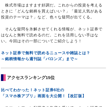
株式市場はますます好調だ。これからの投資を考える
ときに「どんな銘柄を買えばいい？」「最近人気がある
投資のテーマは？」など、色々な疑問が出てくる。
そんな疑問を氷解させてくれる情報が、ネット証券で
はなんと無料で読めるのだ。これを活用しない手はな
い。今回はその一部についてご紹介しよう！
ネット証券で無料で読めるニュースや雑誌とは？
～銘柄情報から週刊誌「バロンズ」まで～
アクセスランキング15位
比べてわかった！ネット証券6社の
「スマホ株アプリ」画面を大公開！【改訂版】