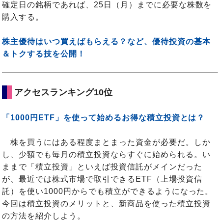
確定日の銘柄であれば、25日（月）までに必要な株数を
購入する。
株主優待はいつ買えばもらえる？など、優待投資の基本
＆トクする技を公開！
アクセスランキング10位
「1000円ETF」を使って始めるお得な積立投資とは？
株を買うにはある程度まとまった資金が必要だ。しか
し、少額でも毎月の積立投資ならすぐに始められる。い
ままで「積立投資」といえば投資信託がメインだった
が、最近では株式市場で取引できるETF（上場投資信
託）を使い1000円からでも積立ができるようになった。
今回は積立投資のメリットと、新商品を使った積立投資
の方法を紹介しよう。