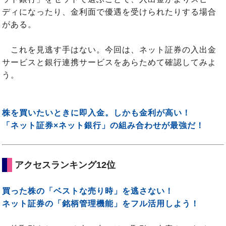
ディになったり、金利面で優遇を受けられたりする場合
がある。
これを見逃す手はない。今回は、ネット証券の入出金
サービスと銀行連携サービスをあらためて確認してみよ
う。
株を買いたいときに即入金。しかも金利が高い！
「ネット証券×ネット銀行」の組み合わせが最強だ！
アクセスランキング12位
買った株の「ベストな売り時」を逃さない！
ネット証券の「銘柄管理機能」をフル活用しよう！