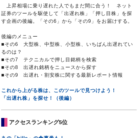
上昇相場に乗り遅れた人でもまだ間に合う！ ネット
証券のツールを駆使して「出遅れ株」「押し目株」を探
す企画の後編。「その6」から「その9」をお届けする。
後編のメニュー
■その6 大型株、中型株、小型株、いちばん出遅れてい
るのは？
■その7 テクニカルで押し目銘柄を検索
■その8 出遅れ銘柄をニュースから探す
■その9 出遅れ・割安株に関する最新レポート情報
これから上がる株は、このツールで見つけよう！
「出遅れ株」を探せ！（後編）
アクセスランキング5位