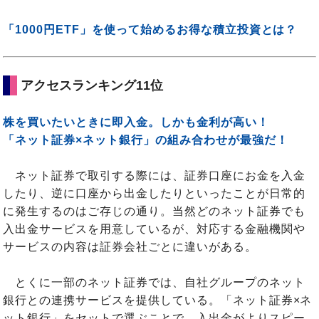
「1000円ETF」を使って始めるお得な積立投資とは？
アクセスランキング11位
株を買いたいときに即入金。しかも金利が高い！
「ネット証券×ネット銀行」の組み合わせが最強だ！
ネット証券で取引する際には、証券口座にお金を入金
したり、逆に口座から出金したりといったことが日常的
に発生するのはご存じの通り。当然どのネット証券でも
入出金サービスを用意しているが、対応する金融機関や
サービスの内容は証券会社ごとに違いがある。
とくに一部のネット証券では、自社グループのネット
銀行との連携サービスを提供している。「ネット証券×ネ
ット銀行」をセットで選ぶことで、入出金がよりスピー