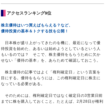
アクセスランキング9位
株主優待はいつ買えばもらえる？など、
優待投資の基本＆トクする技を公開！
日本株が盛り上がってきたのを機に、最近になって優
待投資を始めた、あるいは始めようとしているという人
もいるのでは？ そこで、株主優待をもらうために欠か
せない「優待の基本」を、あらためて確認しておこう。
株主優待の記事ではよく「権利確定日」という言葉を
目にする。優待をもらうには、この権利確定日に株主に
なっている必要がある。
そのためには、権利確定日ではなく確定日の3営業日前
までに株を購入しておくこと。たとえば、2月28日が権利