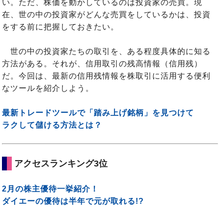
い。ただ、株価を動かしているのは投資家の売買。現
在、世の中の投資家がどんな売買をしているかは、投資
をする前に把握しておきたい。
世の中の投資家たちの取引を、ある程度具体的に知る
方法がある。それが、信用取引の残高情報（信用残）
だ。今回は、最新の信用残情報を株取引に活用する便利
なツールを紹介しよう。
最新トレードツールで「踏み上げ銘柄」を見つけて
ラクして儲ける方法とは？
アクセスランキング3位
2月の株主優待一挙紹介！
ダイエーの優待は半年で元が取れる!?