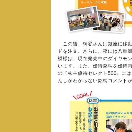
この後、桐谷さんは銀座に移動
ドを注文。さらに、夜には八重
模様は、現在発売中のダイヤモン
います。また、優待銘柄を優待
の『株主優待セレクト500』に
んしかわからない銘柄コメント