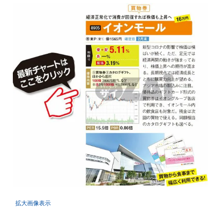
拡大画像表示