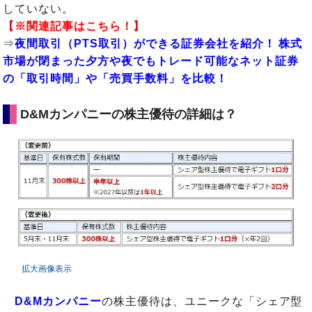
していない。
【※関連記事はこちら！】
⇒
夜間取引（PTS取引）ができる証券会社を紹介！ 株式
市場が閉まった夕方や夜でもトレード可能なネット証券
の「取引時間」や「売買手数料」を比較！
D&Mカンパニーの株主優待の詳細は？
拡大画像表示
D&Mカンパニー
の株主優待は、ユニークな「シェア型