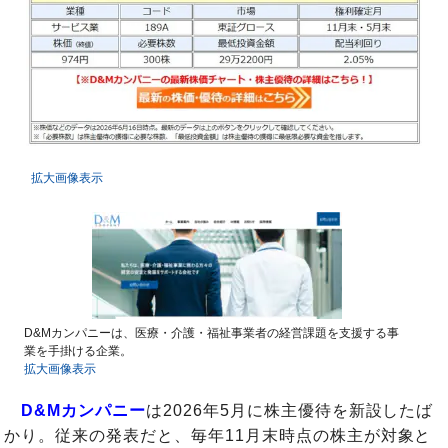
拡大画像表示
D&Mカンパニーは、医療・介護・福祉事業者の経営課題を支援する事
業を手掛ける企業。
拡大画像表示
D&Mカンパニー
は2026年5月に株主優待を新設したば
かり。従来の発表だと、毎年11月末時点の株主が対象と