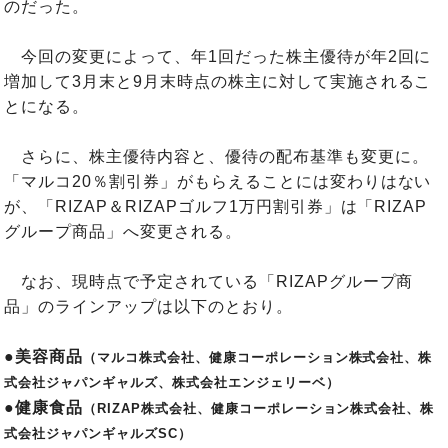
のだった。
今回の変更によって、年1回だった株主優待が年2回に
増加して3月末と9月末時点の株主に対して実施されるこ
とになる。
さらに、株主優待内容と、優待の配布基準も変更に。
「マルコ20％割引券」がもらえることには変わりはない
が、「RIZAP＆RIZAPゴルフ1万円割引券」は「RIZAP
グループ商品」へ変更される。
なお、現時点で予定されている「RIZAPグループ商
品」のラインアップは以下のとおり。
●美容商品
（マルコ株式会社、健康コーポレーション株式会社、株
式会社ジャパンギャルズ、株式会社エンジェリーベ）
●健康食品
（RIZAP株式会社、健康コーポレーション株式会社、株
式会社ジャパンギャルズSC）