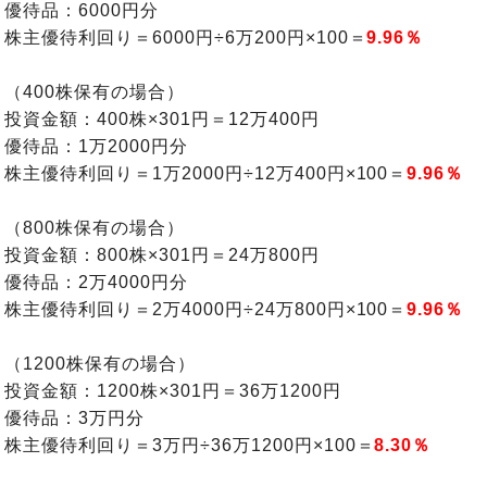
優待品：6000円分
株主優待利回り＝6000円÷6万200円×100＝
9.96％
（400株保有の場合）
投資金額：400株×301円＝12万400円
優待品：1万2000円分
株主優待利回り＝1万2000円÷12万400円×100＝
9.96％
（800株保有の場合）
投資金額：800株×301円＝24万800円
優待品：2万4000円分
株主優待利回り＝2万4000円÷24万800円×100＝
9.96％
（1200株保有の場合）
投資金額：1200株×301円＝36万1200円
優待品：3万円分
株主優待利回り＝3万円÷36万1200円×100＝
8.30％