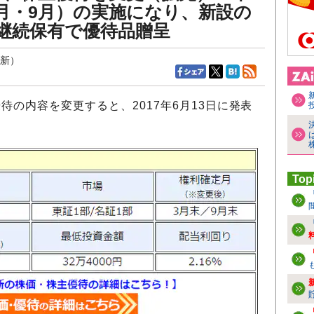
3月・9月）の実施になり、新設の
上継続保有で優待品贈呈
更新）
待の内容を変更すると、2017年6月13日に発表
Top