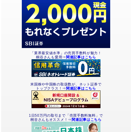
「業界最安値水準」の売買手数料が魅力！
桐谷さんも愛用⇒
関連記事はこちら
米国株や中国株の取扱数が、ネット証券で
トップクラス！⇒
関連記事はこちら
1日50万円の取引まで「売買手数料無料」で
桐谷さんもオススメ！⇒
関連記事はこちら