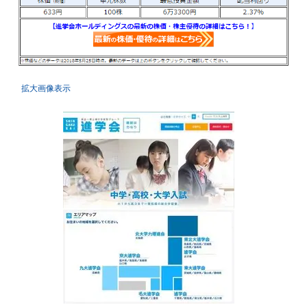
拡大画像表示