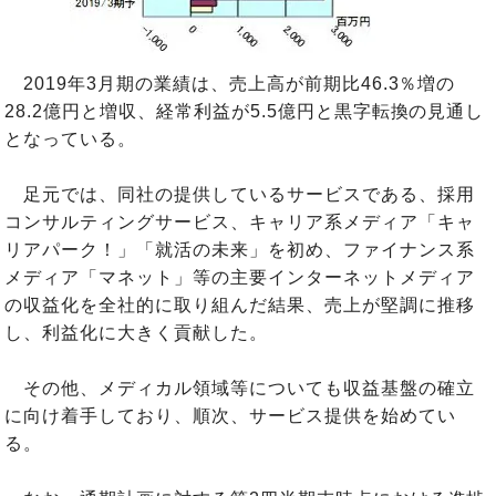
2019年3月期の業績は、売上高が前期比46.3％増の
28.2億円と増収、経常利益が5.5億円と黒字転換の見通し
となっている。
足元では、同社の提供しているサービスである、採用
コンサルティングサービス、キャリア系メディア「キャ
リアパーク！」「就活の未来」を初め、ファイナンス系
メディア「マネット」等の主要インターネットメディア
の収益化を全社的に取り組んだ結果、売上が堅調に推移
し、利益化に大きく貢献した。
その他、メディカル領域等についても収益基盤の確立
に向け着手しており、順次、サービス提供を始めてい
る。