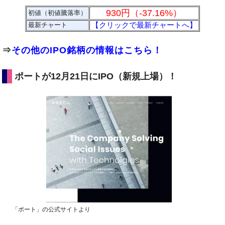
930円（-37.16%）
初値（初値騰落率）
【クリックで最新チャートへ】
最新チャート
⇒
その他のIPO銘柄の情報はこちら！
ポートが12月21日にIPO（新規上場）！
「ポート」の公式サイトより