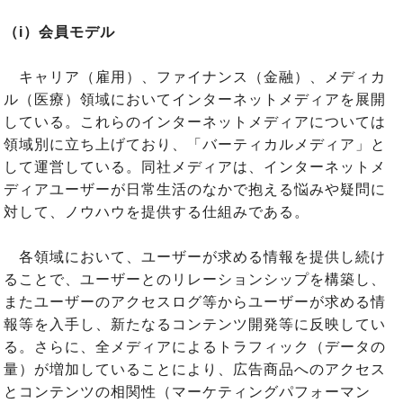
（i）会員モデル
キャリア（雇用）、ファイナンス（金融）、メディカ
ル（医療）領域においてインターネットメディアを展開
している。これらのインターネットメディアについては
領域別に立ち上げており、「バーティカルメディア」と
して運営している。同社メディアは、インターネットメ
ディアユーザーが日常生活のなかで抱える悩みや疑問に
対して、ノウハウを提供する仕組みである。
各領域において、ユーザーが求める情報を提供し続け
ることで、ユーザーとのリレーションシップを構築し、
またユーザーのアクセスログ等からユーザーが求める情
報等を入手し、新たなるコンテンツ開発等に反映してい
る。さらに、全メディアによるトラフィック（データの
量）が増加していることにより、広告商品へのアクセス
とコンテンツの相関性（マーケティングパフォーマン