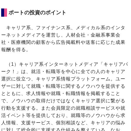
ポートの投資のポイント
キャリア系、ファイナンス系、メディカル系のインタ
ーネットメディアを運営し、人材会社・金融系事業会
社・医療機関の顧客から広告掲載料や送客に応じた成果
報酬を得る。
（1）キャリア系インターネットメディア「キャリアパ
ーク！」は、就活・転職等を中心に全ての人のキャリア
選択に役立つ、キャリア系情報プラットフォーム。ユー
ザーに対して就職・転職等に関するノウハウを提供する
とともに、求人情報や就職・転職情報を掲載すること
で、ノウハウの取得だけではなくキャリア選択に繋がる
行動を支援する。また会員限定の就職相談サービスや就
活イベント等を提供しており、就職等のノウハウから求
人情報、支援サービス、個別相談など、キャリアの悩み
に対して総合的に支援する仕組みを整えている。なお、