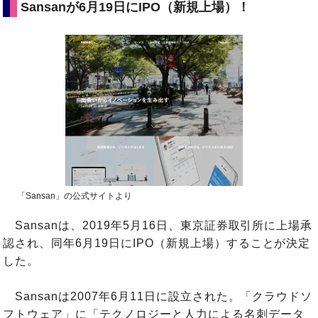
Sansanが6月19日にIPO（新規上場）！
「Sansan」の公式サイトより
Sansanは、2019年5月16日、東京証券取引所に上場承
認され、同年6月19日にIPO（新規上場）することが決定
した。
Sansanは2007年6月11日に設立された。「クラウドソ
フトウェア」に「テクノロジーと人力による名刺データ