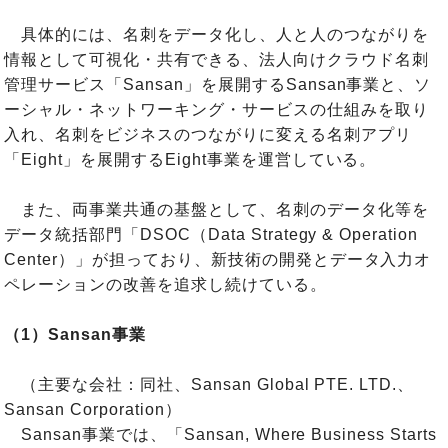
具体的には、名刺をデータ化し、人と人のつながりを
情報として可視化・共有できる、法人向けクラウド名刺
管理サービス「Sansan」を展開するSansan事業と、ソ
ーシャル・ネットワーキング・サービスの仕組みを取り
入れ、名刺をビジネスのつながりに変える名刺アプリ
「Eight」を展開するEight事業を運営している。
また、両事業共通の基盤として、名刺のデータ化等を
データ統括部門「DSOC（Data Strategy & Operation
Center）」が担っており、新技術の開発とデータ入力オ
ペレーションの改善を追求し続けている。
（1）Sansan事業
（主要な会社：同社、Sansan Global PTE. LTD.、
Sansan Corporation）
Sansan事業では、「Sansan, Where Business Starts