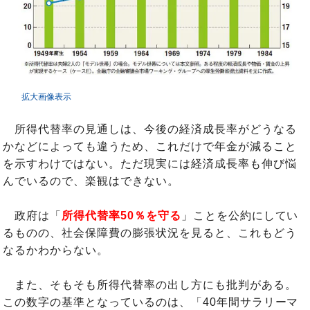
拡大画像表示
所得代替率の見通しは、今後の経済成長率がどうなる
かなどによっても違うため、これだけで年金が減ること
を示すわけではない。ただ現実には経済成長率も伸び悩
んでいるので、楽観はできない。
政府は「
所得代替率50％を守る
」ことを公約にしてい
るものの、社会保障費の膨張状況を見ると、これもどう
なるかわからない。
また、そもそも所得代替率の出し方にも批判がある。
この数字の基準となっているのは、「40年間サラリーマ