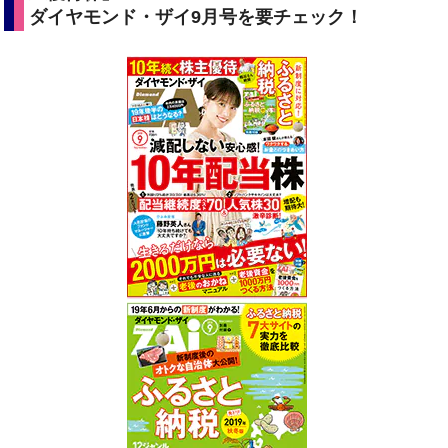
ダイヤモンド・ザイ9月号を要チェック！