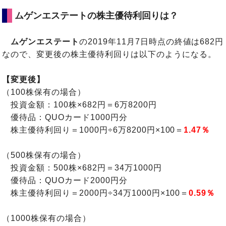
ムゲンエステートの株主優待利回りは？
ムゲンエステート
の2019年11月7日時点の終値は682円
なので、変更後の株主優待利回りは以下のようになる。
【変更後】
（100株保有の場合）
投資金額：100株×682円＝6万8200円
優待品：QUOカード1000円分
株主優待利回り＝1000円÷6万8200円×100＝
1.47％
（500株保有の場合）
投資金額：500株×682円＝34万1000円
優待品：QUOカード2000円分
株主優待利回り＝2000円÷34万1000円×100＝
0.59％
（1000株保有の場合）