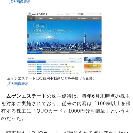
拡大画像表示
ムゲンエステートは投資用不動産などを手掛ける企業。
拡大画像表示
ムゲンエステート
の株主優待は、毎年6月末時点の株主
を対象に実施されており、従来の内容は「100株以上を保
有する株主に『QUOカード』1000円分を贈呈」というも
のだった。