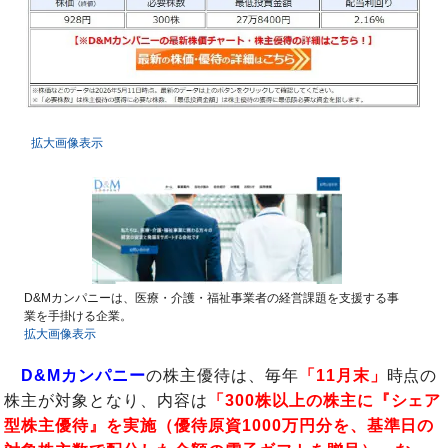
拡大画像表示
D&Mカンパニーは、医療・介護・福祉事業者の経営課題を支援する事
業を手掛ける企業。
拡大画像表示
D&Mカンパニー
の株主優待は、毎年
「11月末」
時点の
株主が対象となり、内容は
「300株以上の株主に『シェア
型株主優待』を実施（優待原資1000万円分を、基準日の