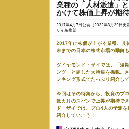
業種の「人材派遣」と
かけて株価上昇が期待
2017年4月7日公開（2022年3月29日更
ザイ編集部
2017年に株価が上がる業種、
末までの日本の株式市場の動向
ダイヤモンド・ザイでは、「短期
ング」と題した大特集を掲載。
ンキング形式でたっぷり紹介し
今回はその特集から、投資のプロ
数カ月のスパンで上昇が期待で
ド・ザイでは、プロ4人の予測を
紹介していこう！