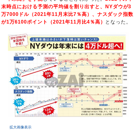
末時点における予測の平均値を割り出すと、NYダウが3
万7000ドル（2021年11月末比7％高）、ナスダック指数
が1万6100ポイント（2021年11月比4％高）
となった。
拡大画像表示