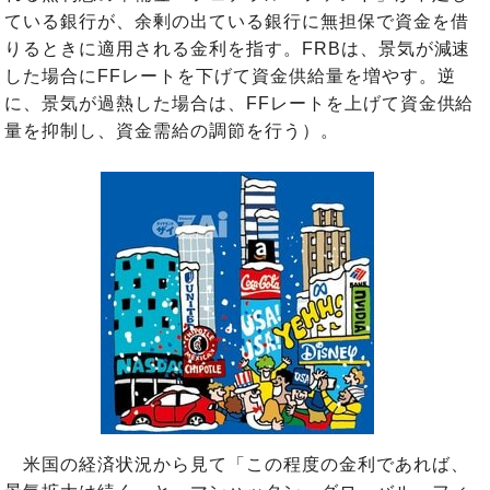
ている銀行が、余剰の出ている銀行に無担保で資金を借
りるときに適用される金利を指す。FRBは、景気が減速
した場合にFFレートを下げて資金供給量を増やす。逆
に、景気が過熱した場合は、FFレートを上げて資金供給
量を抑制し、資金需給の調節を行う）。
米国の経済状況から見て「この程度の金利であれば、