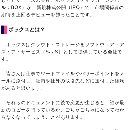
じた）サービスの会社、ボックス（ティッカーシンボ
ル：BOX）が、新規株式公開（IPO）で、市場関係者の
期待を上回るデビューを飾ったことです。
ボックスとは？
ボックスはクラウド・ストレージをソフトウェア・ア
ズ・ア・サービス（SaaS）として提供している会社で
す。
皆さんは仕事でワードファイルやパワーポイントをメ
ールに添付し、社内や社外の取引先などに送付した経験
があると思います。
それらのドキュメントに後で変更が生じると、誰が最
新のコピーを持っているか、ごちゃごちゃになってわか
らなくなってしまうことがあります。