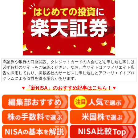
※証券や銀行の口座開設、クレジットカードの入会などを申し込む際には
必ず各社のサイトをご確認ください。なお、当サイトはアフィリエイト広
告を採用しており、掲載各社のサービスに申し込むとアフィリエイトプロ
グラムによる収益を得る場合があります。
▼
「新NISA」のおすすめ記事はこちら！
▼