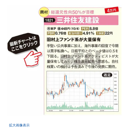
拡大画像表示