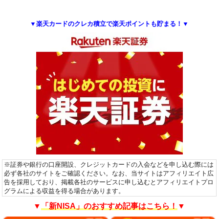
▼楽天カードのクレカ積立で楽天ポイントも貯まる！▼
※証券や銀行の口座開設、クレジットカードの入会などを申し込む際には
必ず各社のサイトをご確認ください。なお、当サイトはアフィリエイト広
告を採用しており、掲載各社のサービスに申し込むとアフィリエイトプロ
グラムによる収益を得る場合があります。
▼
「新NISA」のおすすめ記事はこちら！
▼