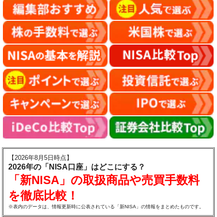
【2026年8月5日時点】
2026年の「NISA口座」はどこにする？
「新NISA」の取扱商品や売買手数料
を徹底比較！
※表内のデータは、情報更新時に公表されている「新NISA」の情報をまとめたものです。