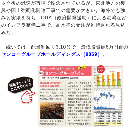
ック後の減速が市場で懸念されているが、東北地方の復
興や国土強靭化関連工事での需要が大きい。海外でも強
みと実績を持ち、ODA（政府開発援助）による港湾など
のインフラ整備工事で、高水準の受注が維持される見込
みだ。
続いては、配当利回り3.10％で、最低投資額8万円台の
センコーグループホールディングス（9069）
。