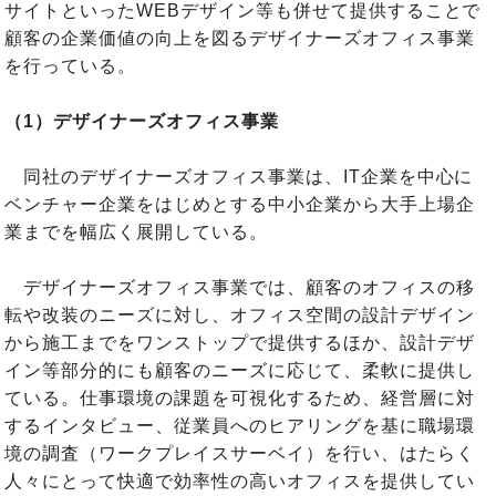
サイトといったWEBデザイン等も併せて提供することで
顧客の企業価値の向上を図るデザイナーズオフィス事業
を行っている。
（1）デザイナーズオフィス事業
同社のデザイナーズオフィス事業は、IT企業を中心に
ベンチャー企業をはじめとする中小企業から大手上場企
業までを幅広く展開している。
デザイナーズオフィス事業では、顧客のオフィスの移
転や改装のニーズに対し、オフィス空間の設計デザイン
から施工までをワンストップで提供するほか、設計デザ
イン等部分的にも顧客のニーズに応じて、柔軟に提供し
ている。仕事環境の課題を可視化するため、経営層に対
するインタビュー、従業員へのヒアリングを基に職場環
境の調査（ワークプレイスサーベイ）を行い、はたらく
人々にとって快適で効率性の高いオフィスを提供してい