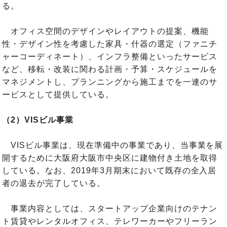
る。
オフィス空間のデザインやレイアウトの提案、機能
性・デザイン性を考慮した家具・什器の選定（ファニチ
ャーコーディネート）、インフラ整備といったサービス
など、移転・改装に関わる計画・予算・スケジュールを
マネジメントし、プランニングから施工までを一連のサ
ービスとして提供している。
（2）VISビル事業
VISビル事業は、現在準備中の事業であり、当事業を展
開するために大阪府大阪市中央区に建物付き土地を取得
している。なお、2019年3月期末において既存の全入居
者の退去が完了している。
事業内容としては、スタートアップ企業向けのテナン
ト賃貸やレンタルオフィス、テレワーカーやフリーラン