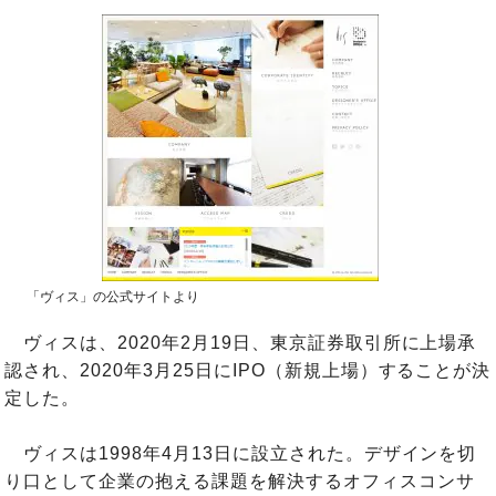
「ヴィス」の公式サイトより
ヴィスは、2020年2月19日、東京証券取引所に上場承
認され、2020年3月25日にIPO（新規上場）することが決
定した。
ヴィスは1998年4月13日に設立された。デザインを切
り口として企業の抱える課題を解決するオフィスコンサ