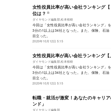
女性役員比率が高い会社ランキング【
位は？
ダイヤモンド編集部,松本裕樹
今回は「女性役員比率が高い会社ランキング」を
3分の1以上は34社となった。また、保険、石
目立った。
2020年10月12日 5:15
女性役員比率が高い会社ランキング【上
ダイヤモンド編集部,松本裕樹
今回は「女性役員比率が高い会社ランキング」を
3分の1以上は34社となった。また、保険、石
目立った。
2020年10月12日 5:15
転職・就活が激変！あなたのキャリア
ンド」
ダイヤモンド編集部