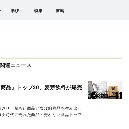
学び
特集
書籍
関連ニュース
商品」トップ30、麦芽飲料が爆売
容させ、勝ち組商品と負け組商品を生み出し
ロナ時代に売れた商品・売れない商品トップ