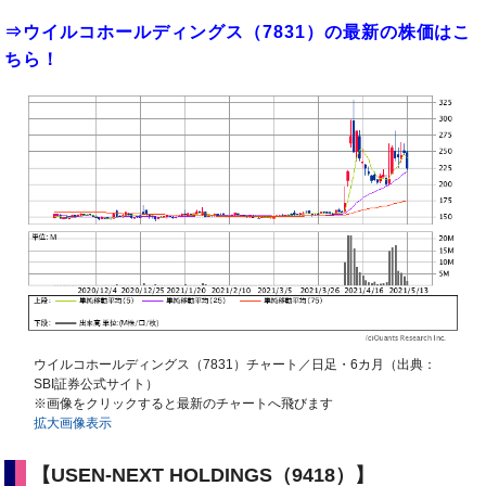
⇒ウイルコホールディングス（7831）の最新の株価はこ
ちら！
ウイルコホールディングス（7831）チャート／日足・6カ月（出典：
SBI証券公式サイト）
※画像をクリックすると最新のチャートへ飛びます
拡大画像表示
【USEN-NEXT HOLDINGS（9418）】