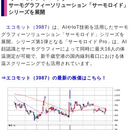
サーモグラフィーソリューション「サーモロイド」
シリーズを展開
エコモット（3987）
は、AIやIoT技術を活用したサーモ
グラフィーソリューション「サーモロイド」シリーズを
展開。シリーズ第1弾となる「サーモロイド Pro」は、AI
顔認識とサーモグラフィーによって同時に最大16人の体
温測定が可能で、新千歳空港の国内線到着口における体
温スクリーニングでも活用されています。
⇒エコモット（3987）の最新の株価はこちら！