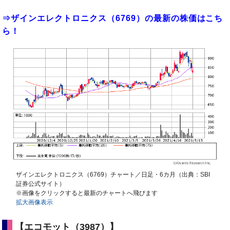
⇒ザインエレクトロニクス（6769）の最新の株価はこち
ら！
ザインエレクトロニクス（6769）チャート／日足・6カ月（出典：SBI
証券公式サイト）
※画像をクリックすると最新のチャートへ飛びます
拡大画像表示
【エコモット（3987）】