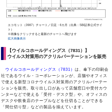
エコモット（3987）チャート／日足・6カ月（出典：SBI証券公式サイ
ト）
※画像をクリックすると最新のチャートへ飛びます
拡大画像表示
【ウイルコホールディングス（7831）】
ウイルス対策用のアクリルパーテーションを販売
ウイルコホールディングス（7831）
は、傘下の印刷会
社であるウイル・コーポレーションが、店舗やオフィス
で使える新型コロナウイルス対策用のアクリルパーテー
ションを販売。取り出し口があって店舗窓口や受付カウ
ンターなどで使える「受付・デスク型」や、オフィスの
デスクや飲食店のテーブルなどを仕切ることができる
「間仕切り型」などの製品を揃えています。