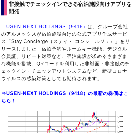
非接触でチェックインできる宿泊施設向けアプリを
開発
USEN-NEXT HOLDINGS（9418）
は、グループ会社
のアルメックスが宿泊施設向けの公式アプリ作成サービ
ス「Stay Concierge（ステイ・ コンシェルジュ）」をリ
リースしました。宿泊予約やルームキー機能、デジタル
会員証、リピート対策など、宿泊施設が求めるさまざま
な機能を搭載。QRコードを利用した非対面・非接触のチ
ェックイン・チェックアウトシステムなど、新型コロナ
ウイルスの感染対策としても期待されます。
⇒USEN-NEXT HOLDINGS（9418）の最新の株価はこ
ちら！