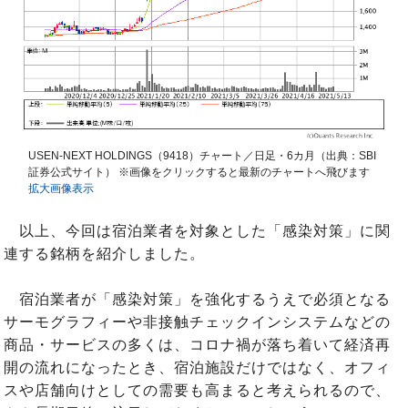
USEN-NEXT HOLDINGS（9418）チャート／日足・6カ月（出典：SBI
証券公式サイト） ※画像をクリックすると最新のチャートへ飛びます
拡大画像表示
以上、今回は宿泊業者を対象とした「感染対策」に関
連する銘柄を紹介しました。
宿泊業者が「感染対策」を強化するうえで必須となる
サーモグラフィーや非接触チェックインシステムなどの
商品・サービスの多くは、コロナ禍が落ち着いて経済再
開の流れになったとき、宿泊施設だけではなく、オフィ
スや店舗向けとしての需要も高まると考えられるので、