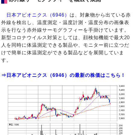
日本アビオニクス（6946）
は、対象物から出ている赤
外線を検出し、温度測定・温度計測・温度分布の画像表
示を行なう赤外線サーモグラフィーを手掛けています。
新型コロナウイルス対策としては、顔検知機能で最大20
人を同時に体温測定できる製品や、モニター前に立つだ
けで簡単に体温測定ができる製品などを展開していま
す。
⇒日本アビオニクス（6946）の最新の株価はこちら！