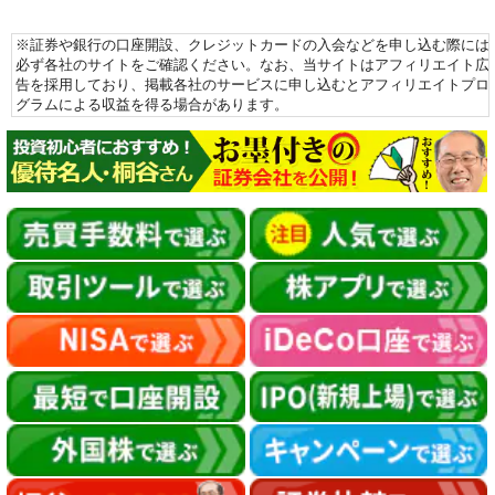
※証券や銀行の口座開設、クレジットカードの入会などを申し込む際には
必ず各社のサイトをご確認ください。なお、当サイトはアフィリエイト広
告を採用しており、掲載各社のサービスに申し込むとアフィリエイトプロ
グラムによる収益を得る場合があります。