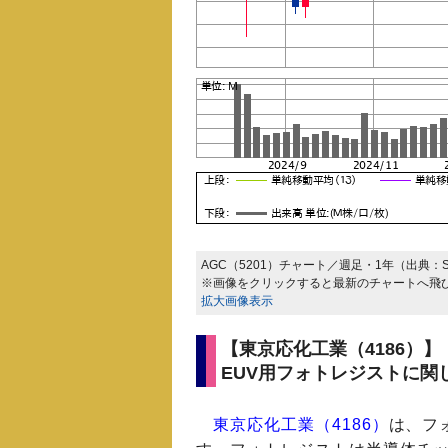
AGC（5201）チャート／週足・1年（出典：
※画像をクリックすると最新のチャートへ飛
拡大画像表示
【東京応化工業（4186）】
EUV用フォトレジストに関
東京応化工業（4186）
は、フ