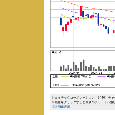
ジェイテックコーポレーション（3446）チャ
※画像をクリックすると最新のチャートへ飛
拡大画像表示