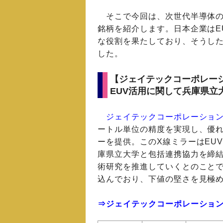
そこで今回は、次世代半導体の
銘柄を紹介します。日本企業はE
な役割を果たしており、そうし
した。
【ジェイテックコーポレーシ
EUV活用に関して兵庫県立
ジェイテックコーポレーション（
ートル単位の精度を実現し、優れ
ーを提供。このX線ミラーはEU
庫県立大学と包括連携協力を締結
術研究を推進していくとのことで
込んでおり、下値の堅さを見極
⇒ジェイテックコーポレーション