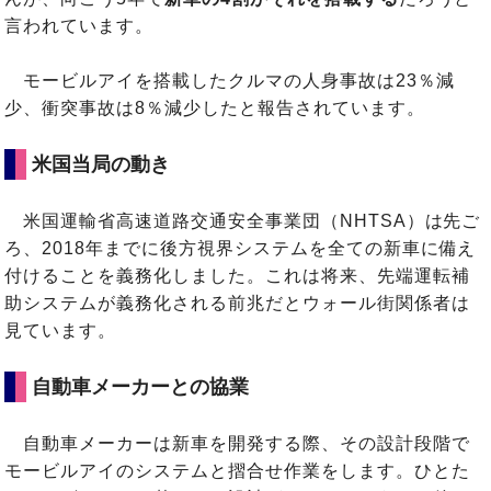
言われています。
モービルアイを搭載したクルマの人身事故は23％減
少、衝突事故は8％減少したと報告されています。
米国当局の動き
米国運輸省高速道路交通安全事業団（NHTSA）は先ご
ろ、2018年までに後方視界システムを全ての新車に備え
付けることを義務化しました。これは将来、先端運転補
助システムが義務化される前兆だとウォール街関係者は
見ています。
自動車メーカーとの協業
自動車メーカーは新車を開発する際、その設計段階で
モービルアイのシステムと摺合せ作業をします。ひとた