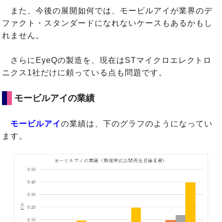
また、今後の展開如何では、モービルアイが業界のデ
ファクト・スタンダードになれないケースもあるかもし
れません。
さらにEyeQの製造を、現在はSTマイクロエレクトロ
ニクス1社だけに頼っている点も問題です。
モービルアイの業績
モービルアイ
の業績は、下のグラフのようになってい
ます。