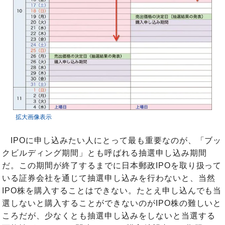
拡大画像表示
IPOに申し込みたい人にとって最も重要なのが、「ブッ
クビルディング期間」とも呼ばれる抽選申し込み期間
だ。この期間が終了するまでに日本郵政IPOを取り扱って
いる証券会社を通じて抽選申し込みを行わないと、当然
IPO株を購入することはできない。たとえ申し込んでも当
選しないと購入することができないのがIPO株の難しいと
ころだが、少なくとも抽選申し込みをしないと当選する