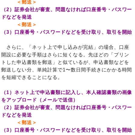
＜郵送＞
（2）証券会社が審査、問題なければ口座番号・パスワー
ドなどを発送
＜郵送＞
（3）口座番号・パスワードなどを受け取り、取引を開始
さらに、「ネット上で申し込みが完結」の場合、口座
開設に必要な手順はさらに短くなる。先ほどの「プリン
トした申込書類を郵送」と似ているが、申込書類などを
郵送しない分、単純計算で1〜数日間手続きにかかる時間
を短縮できることになる。
（1）ネット上で申込書類に記入し、本人確認書類の画像
をアップロード（メールで送信）
（2）証券会社が審査、問題なければ口座番号・パスワー
ドなどを発送
＜郵送＞
（3）口座番号・パスワードなどを受け取り、取引を開始