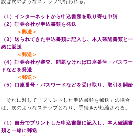
設は次のようなステップで行われる。
（1）インターネットから申込書類を取り寄せ申請
（2）証券会社が申込書類を発送
＜郵送＞
（3）送られてきた申込書類に記入し、本人確認書類と一
緒に返送
＜郵送＞
（4）証券会社が審査、問題なければ口座番号・パスワー
ドなどを発送
＜郵送＞
（5）口座番号・パスワードなどを受け取り、取引を開始
それに対して「プリントした申込書類を郵送」の場合
は、次のようなステップとなり、手続きが短縮される。
（1）自分でプリントした申込書類に記入し、本人確認書
類と一緒に郵送