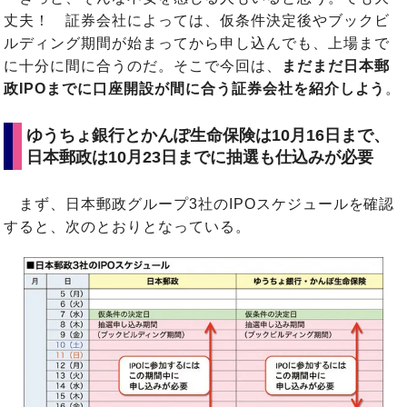
丈夫！ 証券会社によっては、仮条件決定後やブックビ
ルディング期間が始まってから申し込んでも、上場まで
に十分に間に合うのだ。そこで今回は、
まだまだ日本郵
政IPOまでに口座開設が間に合う証券会社を紹介しよう
。
ゆうちょ銀行とかんぽ生命保険は10月16日まで、
日本郵政は10月23日までに抽選も仕込みが必要
まず、日本郵政グループ3社のIPOスケジュールを確認
すると、次のとおりとなっている。