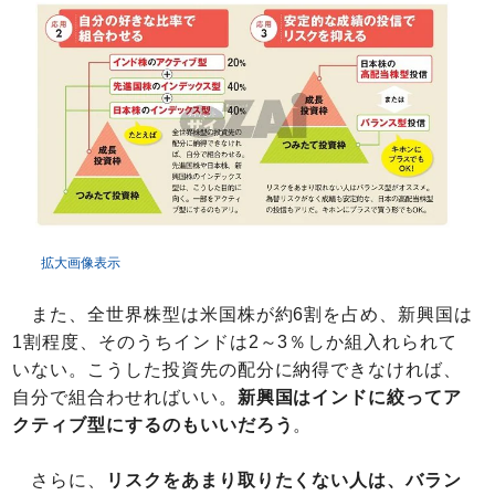
拡大画像表示
また、全世界株型は米国株が約6割を占め、新興国は
1割程度、そのうちインドは2～3％しか組入れられて
いない。こうした投資先の配分に納得できなければ、
自分で組合わせればいい。
新興国はインドに絞ってア
クティブ型にするのもいいだろう
。
さらに、
リスクをあまり取りたくない人は、バラン