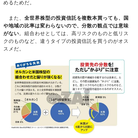
めるためだ。
また、
全世界株型の投資信託を複数本買っても、国
や地域の比率は変わらないので、分散の観点では意味
がない
。組合わせとしては、高リスクのものと低リス
クのものなど、違うタイプの投資信託を買うのがオス
スメだ。