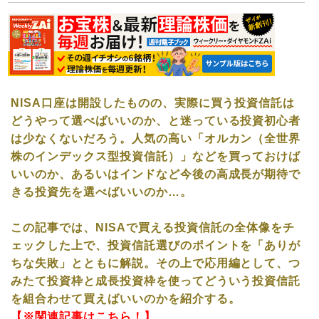
NISA口座は開設したものの、実際に買う投資信託は
どうやって選べばいいのか、と迷っている投資初心者
は少なくないだろう。人気の高い「
オルカン（全世界
株のインデックス型投資信託）」など
を買っておけば
いいのか、あるいはインドなど今後の高成長が期待で
きる投資先を選べばいいのか…。
この記事では、NISAで買える投資信託の全体像をチ
ェックした上で、投資信託選びのポイントを「ありが
ちな失敗」とともに解説。その上で応用編として、つ
みたて投資枠と成長投資枠を使ってどういう投資信託
を組合わせて買えばいいのかを紹介する。
【※関連記事はこちら！】