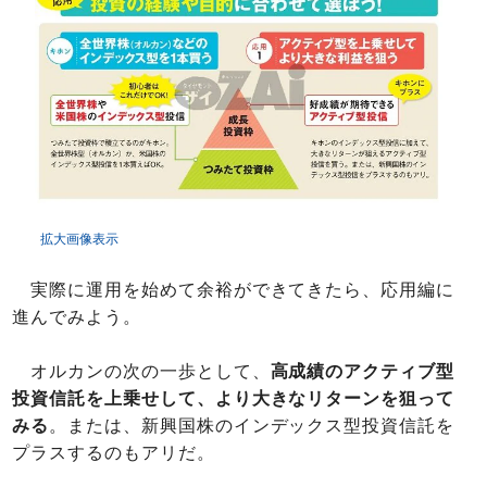
拡大画像表示
実際に運用を始めて余裕ができてきたら、応用編に
進んでみよう。
オルカンの次の一歩として、
高成績のアクティブ型
投資信託を上乗せして、より大きなリターンを狙って
みる
。または、新興国株のインデックス型投資信託を
プラスするのもアリだ。