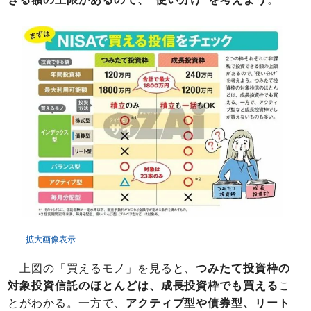
拡大画像表示
上図の「買えるモノ」を見ると、
つみたて投資枠の
対象投資信託のほとんどは、成長投資枠でも買える
こ
とがわかる。一方で、
アクティブ型や債券型、リート