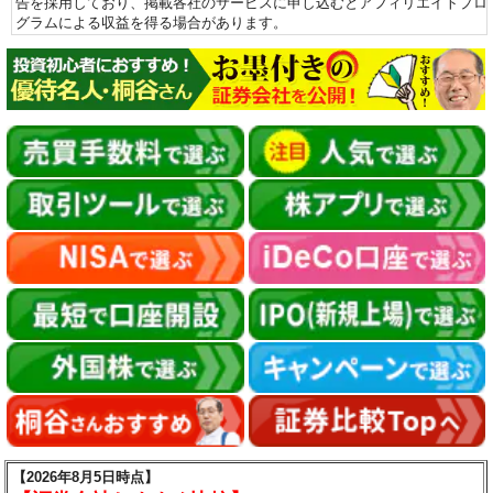
告を採用しており、掲載各社のサービスに申し込むとアフィリエイトプロ
グラムによる収益を得る場合があります。
【2026年8月5日時点】