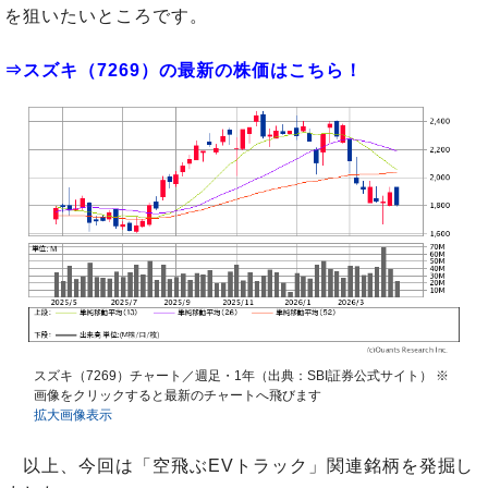
を狙いたいところです。
⇒スズキ（7269）の最新の株価はこちら！
スズキ（7269）チャート／週足・1年（出典：SBI証券公式サイト） ※
画像をクリックすると最新のチャートへ飛びます
拡大画像表示
以上、今回は「空飛ぶEVトラック」関連銘柄を発掘し