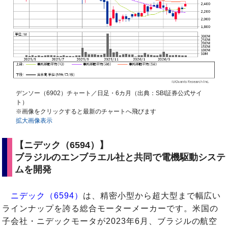
デンソー（6902）チャート／日足・6カ月（出典：SBI証券公式サイ
ト）
※画像をクリックすると最新のチャートへ飛びます
拡大画像表示
【ニデック（6594）】
ブラジルのエンブラエル社と共同で電機駆動システ
ムを開発
ニデック（6594）
は、精密小型から超大型まで幅広い
ラインナップを誇る総合モーターメーカーです。米国の
子会社・ニデックモータが2023年6月、ブラジルの航空