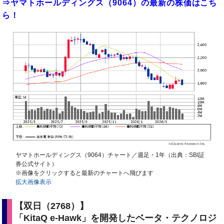
⇒ヤマトホールディングス（9064）の最新の株価はこち
ら！
ヤマトホールディングス（9064）チャート／週足・1年（出典：SBI証
券公式サイト）
※画像をクリックすると最新のチャートへ飛びます
拡大画像表示
【双日（2768）】
「KitaQ e-Hawk」を開発したベータ・テクノロジ