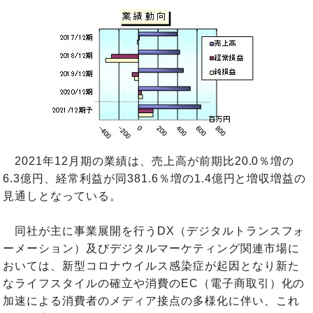
2021年12月期の業績は、売上高が前期比20.0％増の
6.3億円、経常利益が同381.6％増の1.4億円と増収増益の
見通しとなっている。
同社が主に事業展開を行うDX（デジタルトランスフォ
ーメーション）及びデジタルマーケティング関連市場に
おいては、新型コロナウイルス感染症が起因となり新た
なライフスタイルの確立や消費のEC（電子商取引）化の
加速による消費者のメディア接点の多様化に伴い、これ