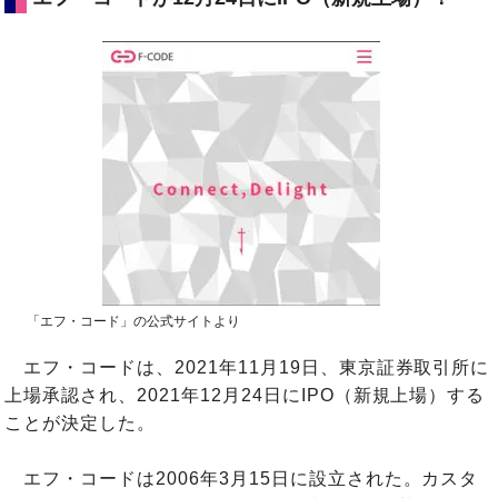
「エフ・コード」の公式サイトより
エフ・コードは、2021年11月19日、東京証券取引所に
上場承認され、2021年12月24日にIPO（新規上場）する
ことが決定した。
エフ・コードは2006年3月15日に設立された。カスタ