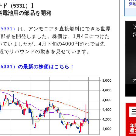
満
ド（5331）】
料電池用の部品を開発
331）
は、アンモニアを直接燃料にできる世界
部品を開発しました。株価は、1月4日につけた
いていましたが、4月下旬の4000円割れで目先
直近でリバウンドの動きを見せています。
5331）の最新の株価はこちら！