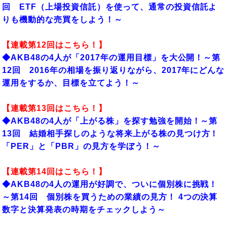
回 ETF（上場投資信託）を使って、通常の投資信託よ
りも機動的な売買をしよう！～
【連載第12回はこちら！】
◆
AKB48の4人が「2017年の運用目標」を大公開！～第
12回 2016年の相場を振り返りながら、2017年にどんな
運用をするか、目標を立てよう！～
【連載第13回はこちら！】
◆
AKB48の4人が「上がる株」を探す勉強を開始！～第
13回 結婚相手探しのような将来上がる株の見つけ方！
「PER」と「PBR」の見方を学ぼう！～
【連載第14回はこちら！】
◆
AKB48の4人の運用が好調で、ついに個別株に挑戦！
～第14回 個別株を買うための業績の見方！ 4つの決算
数字と決算発表の時期をチェックしよう～