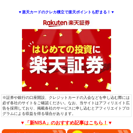
▼楽天カードのクレカ積立で楽天ポイントも貯まる！▼
※証券や銀行の口座開設、クレジットカードの入会などを申し込む際には
必ず各社のサイトをご確認ください。なお、当サイトはアフィリエイト広
告を採用しており、掲載各社のサービスに申し込むとアフィリエイトプロ
グラムによる収益を得る場合があります。
▼
「新NISA」のおすすめ記事はこちら！
▼