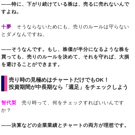
――特に、下がり続けている株は、売るに売れないんで
すよね。
十夢
そうならないためにも、売りのルールは守らない
とダメなんですね。
――そうなんです。もし、株価が半分になるような株を
買っても、売りのルールを決めて、それを守れば、大損
を避けることができます。
売り時の見極めはチャートだけでもOK！
投資期間が中長期なら「週足」をチェックしよう
智代梨
売り時って、何をチェックすればいいんです
か？
――決算などの企業業績とチャートの両方が理想です。