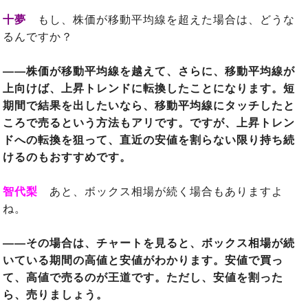
十夢
もし、株価が移動平均線を超えた場合は、どうな
るんですか？
――株価が移動平均線を越えて、さらに、移動平均線が
上向けば、上昇トレンドに転換したことになります。短
期間で結果を出したいなら、移動平均線にタッチしたと
ころで売るという方法もアリです。ですが、上昇トレン
ドへの転換を狙って、直近の安値を割らない限り持ち続
けるのもおすすめです。
智代梨
あと、ボックス相場が続く場合もありますよ
ね。
――その場合は、チャートを見ると、ボックス相場が続
いている期間の高値と安値がわかります。安値で買っ
て、高値で売るのが王道です。ただし、安値を割った
ら、売りましょう。