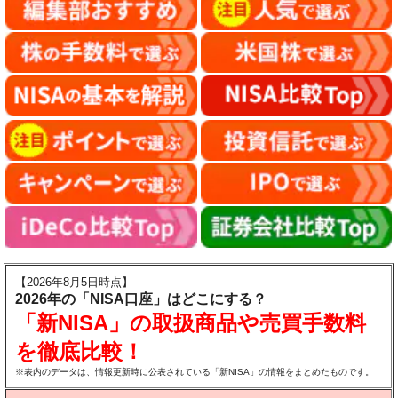
【2026年8月5日時点】
2026年の「NISA口座」はどこにする？
「新NISA」の取扱商品や売買手数料
を徹底比較！
※表内のデータは、情報更新時に公表されている「新NISA」の情報をまとめたものです。