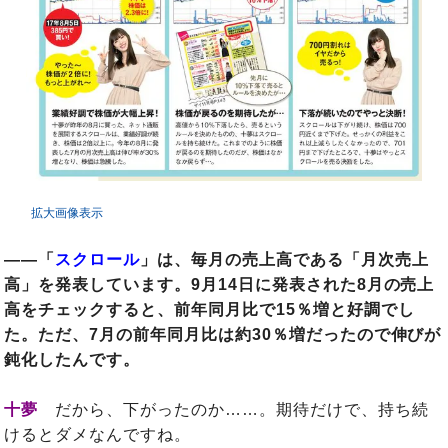
拡大画像表示
――「
スクロール
」は、毎月の売上高である「月次売上
高」を発表しています。9月14日に発表された8月の売上
高をチェックすると、前年同月比で15％増と好調でし
た。ただ、7月の前年同月比は約30％増だったので伸びが
鈍化したんです。
十夢
だから、下がったのか……。期待だけで、持ち続
けるとダメなんですね。