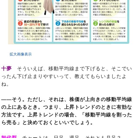
拡大画像表示
十夢
そういえば、移動平均線まで下げると、そこでい
ったん下げ止まりやすいって、教えてもらいましたよ
ね。
――そう。ただし、それは、株価が上向きの移動平均線
の上にあるとき。つまり、上昇トレンドのときに有効な
方法です。上昇トレンドの場合、「移動平均線を割った
ら売る」と決めておくといいでしょう。
智代梨
チャートは、日足、週足、それとも月足？