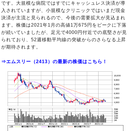
です。大規模な病院ではすでにキャッシュレス決済が導
入されていますが、小規模なクリニックではいまだ現金
決済が主流と見られるので、今後の需要拡大が見込まれ
ます。株価は2021年1月の高値1万675円をピークに下落
が続いていましたが、足元で4000円付近での底堅さが見
られており、52週移動平均線の突破からのさらなる上昇
が期待されます。
⇒エムスリー（2413）の最新の株価はこちら！