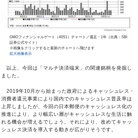
GMOフィナンシャルゲート（4051）チャート／週足・1年（出典：SBI
証券公式サイト）
※画像をクリックすると最新のチャートへ飛びます
拡大画像表示
以上、今回は「マルチ決済端末」の関連銘柄を発掘し
ました。
2019年10月から始まった政府によるキャッシュレス・
消費者還元事業により国内でのキャッシュレス普及率は
上昇しましたが、今回の日本郵便のキャッシュレス化の
推進により、より幅広い層がキャッシュレスな生活に触
れる機会が増えるでしょう。それにより、改めてキャッ
シュレス決済を導入する動きが広がりそうです。