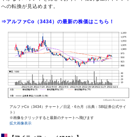
への転換が見込めます。
⇒アルファCo（3434）の最新の株価はこちら！
アルファCo（3434）チャート／日足・6カ月（出典：SBI証券公式サイ
ト）
※画像をクリックすると最新のチャートへ飛びます
拡大画像表示