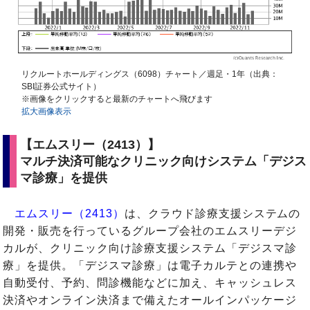
リクルートホールディングス（6098）チャート／週足・1年（出典：
SBI証券公式サイト）
※画像をクリックすると最新のチャートへ飛びます
拡大画像表示
【エムスリー（2413）】
マルチ決済可能なクリニック向けシステム「デジス
マ診療」を提供
エムスリー（2413）
は、クラウド診療支援システムの
開発・販売を行っているグループ会社のエムスリーデジ
カルが、クリニック向け診療支援システム「デジスマ診
療」を提供。「デジスマ診療」は電子カルテとの連携や
自動受付、予約、問診機能などに加え、キャッシュレス
決済やオンライン決済まで備えたオールインパッケージ