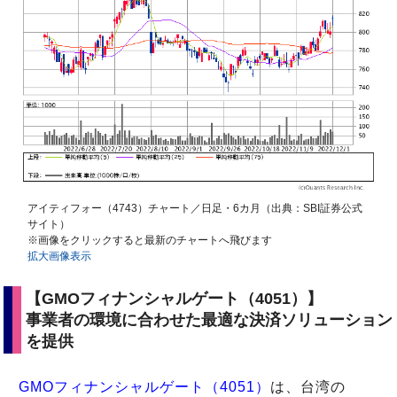
アイティフォー（4743）チャート／日足・6カ月（出典：SBI証券公式
サイト）
※画像をクリックすると最新のチャートへ飛びます
拡大画像表示
【GMOフィナンシャルゲート（4051）】
事業者の環境に合わせた最適な決済ソリューション
を提供
GMOフィナンシャルゲート（4051）
は、台湾の