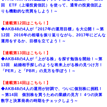
回 ETF（上場投資信託）を使って、通常の投資信託よ
りも機動的な売買をしよう！～
【連載第12回はこちら！】
◆
AKB48の4人が「2017年の運用目標」を大公開！～第
12回 2016年の相場を振り返りながら、2017年にどんな
運用をするか、目標を立てよう！～
【連載第13回はこちら！】
◆
AKB48の4人が「上がる株」を探す勉強を開始！～第
13回 結婚相手探しのような将来上がる株の見つけ方！
「PER」と「PBR」の見方を学ぼう！～
【連載第14回はこちら！】
◆
AKB48の4人の運用が好調で、ついに個別株に挑戦！
～第14回 個別株を買うための業績の見方！ 4つの決算
数字と決算発表の時期をチェックしよう～