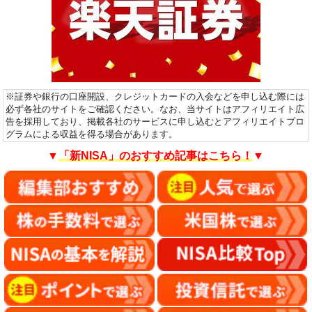
※証券や銀行の口座開設、クレジットカードの入会などを申し込む際には
必ず各社のサイトをご確認ください。なお、当サイトはアフィリエイト広
告を採用しており、掲載各社のサービスに申し込むとアフィリエイトプロ
グラムによる収益を得る場合があります。
▼
「新NISA」のおすすめ記事はこちら！
▼