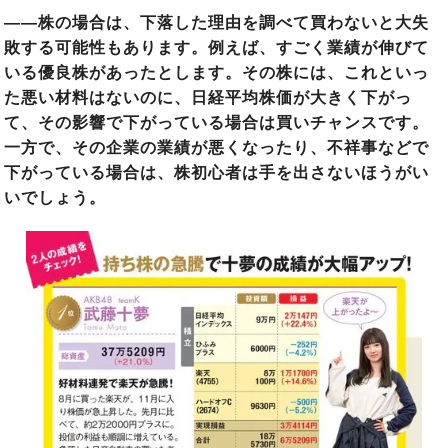
――株の場合は、下落した理由を調べて買わないと大失
敗する可能性もあります。例えば、すごく業績が伸びて
いる優良株があったとします。その株には、これといっ
た悪い材料はないのに、日経平均株価が大きく下がっ
て、その影響で下がっている場合は買いチャンスです。
一方で、その企業の業績が悪くなったり、不祥事などで
下がっている場合は、株初心者は手を出さないほうがい
いでしょう。