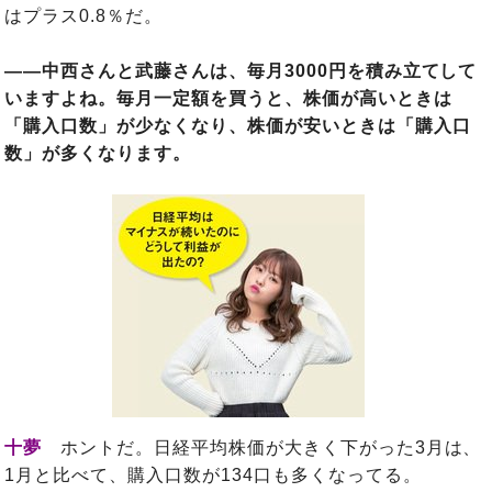
はプラス0.8％だ。
――中西さんと武藤さんは、毎月3000円を積み立てして
いますよね。毎月一定額を買うと、株価が高いときは
「購入口数」が少なくなり、株価が安いときは「購入口
数」が多くなります。
十夢
ホントだ。日経平均株価が大きく下がった3月は、
1月と比べて、購入口数が134口も多くなってる。