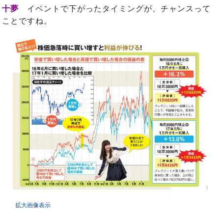
十夢
イベントで下がったタイミングが、チャンスって
ことですね。
拡大画像表示