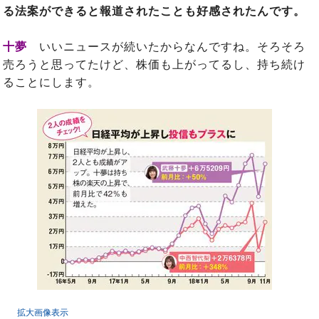
る法案ができると報道されたことも好感されたんです。
十夢
いいニュースが続いたからなんですね。そろそろ
売ろうと思ってたけど、株価も上がってるし、持ち続け
ることにします。
拡大画像表示